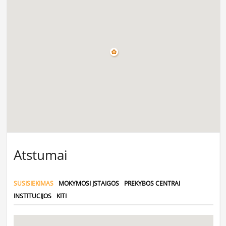
Atstumai
SUSISIEKIMAS
MOKYMOSI ĮSTAIGOS
PREKYBOS CENTRAI
INSTITUCIJOS
KITI