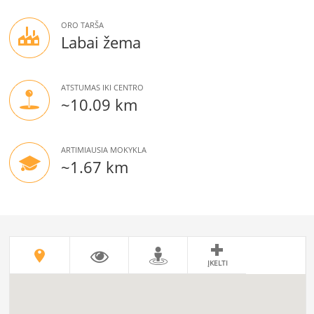
ORO TARŠA
Labai žema
ATSTUMAS IKI CENTRO
~10.09 km
ARTIMIAUSIA MOKYKLA
~1.67 km
ĮKELTI