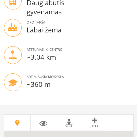
Daugiabutis
gyvenamas
ORO TARŠA
Labai žema
ATSTUMAS IKI CENTRO
~3.04 km
ARTIMIAUSIA MOKYKLA
~360 m
ĮKELTI