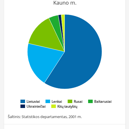
Kauno m.
Lietuviai
Lenkai
Rusai
Baltarusiai
Ukrainiečiai
Kitų tautybių
Šaltinis: Statistikos departamentas, 2001 m.