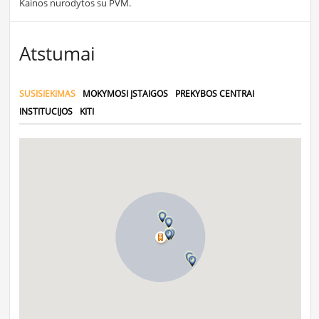
Kainos nurodytos su PVM.
Atstumai
SUSISIEKIMAS
MOKYMOSI ĮSTAIGOS
PREKYBOS CENTRAI
INSTITUCIJOS
KITI