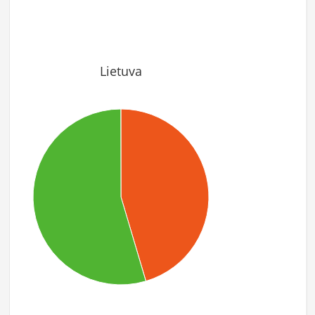
Lietuva