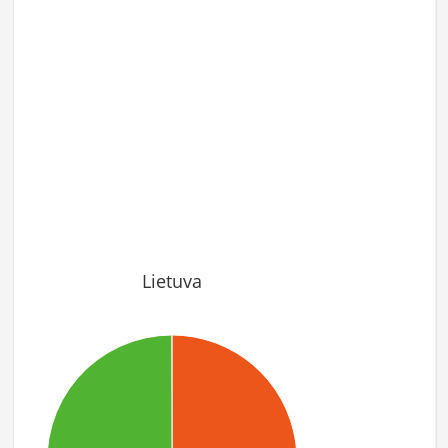
Lietuva