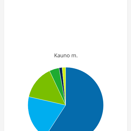
Kauno m.