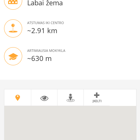
Labai žema
ATSTUMAS IKI CENTRO
~2.91 km
ARTIMIAUSIA MOKYKLA
~630 m
ĮKELTI