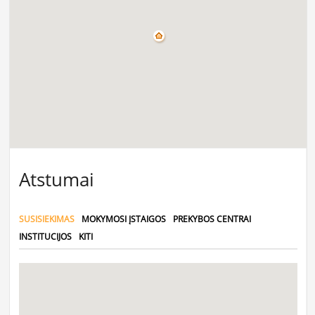
Atstumai
SUSISIEKIMAS
MOKYMOSI ĮSTAIGOS
PREKYBOS CENTRAI
INSTITUCIJOS
KITI