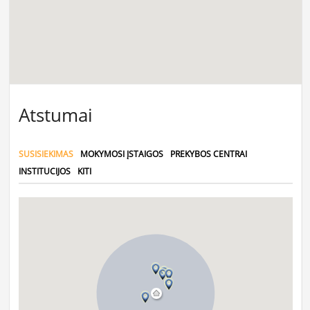
Atstumai
SUSISIEKIMAS
MOKYMOSI ĮSTAIGOS
PREKYBOS CENTRAI
INSTITUCIJOS
KITI