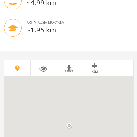
~4.99 km
ARTIMIAUSIA MOKYKLA
~1.95 km
ĮKELTI