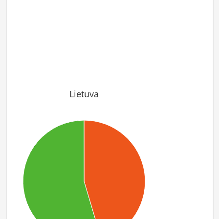
Lietuva