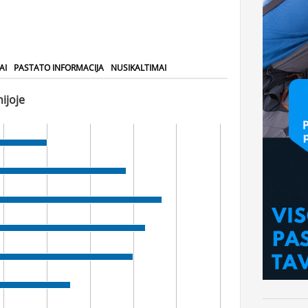
AI
PASTATO INFORMACIJA
NUSIKALTIMAI
ijoje