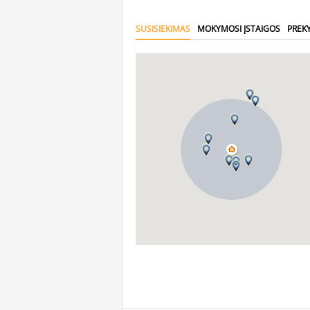
SUSISIEKIMAS
MOKYMOSI ĮSTAIGOS
PREK