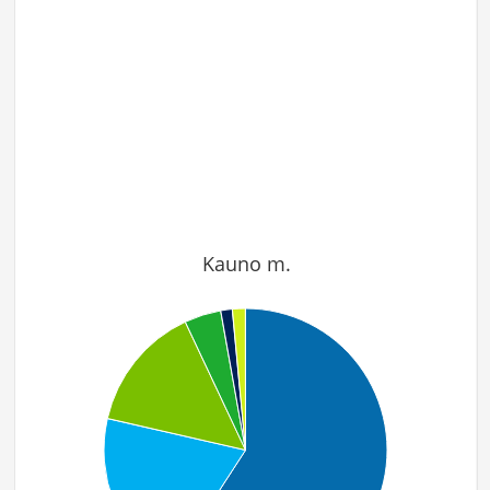
Kauno m.