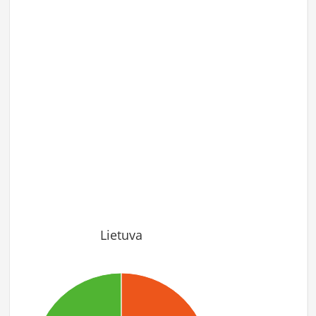
Lietuva