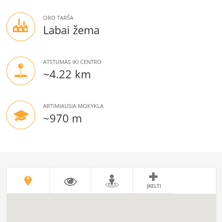
ORO TARŠA
Labai žema
ATSTUMAS IKI CENTRO
~4.22 km
ARTIMIAUSIA MOKYKLA
~970 m
ĮKELTI