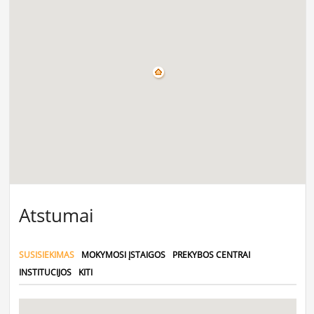
Atstumai
SUSISIEKIMAS
MOKYMOSI ĮSTAIGOS
PREKYBOS CENTRAI
INSTITUCIJOS
KITI