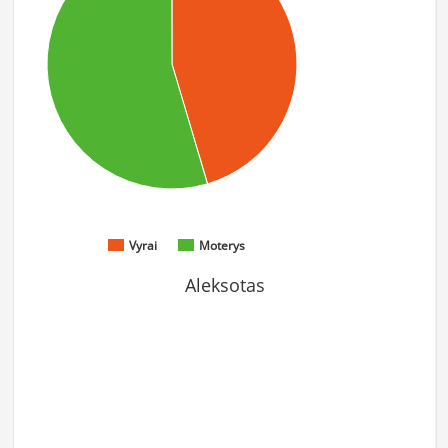
Vyrai
Moterys
Aleksotas