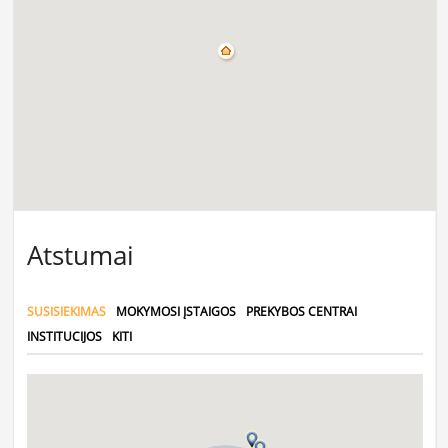
Atstumai
SUSISIEKIMAS
MOKYMOSI ĮSTAIGOS
PREKYBOS CENTRAI
INSTITUCIJOS
KITI