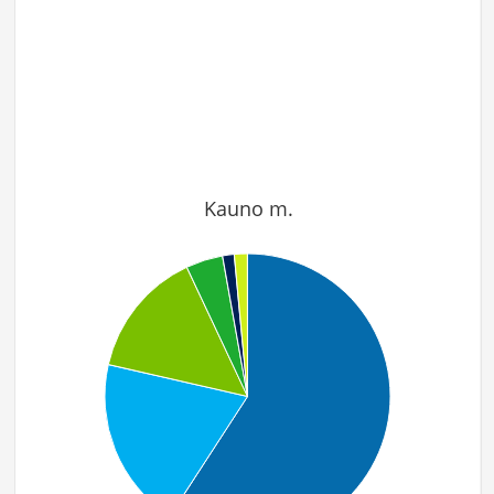
Kauno m.