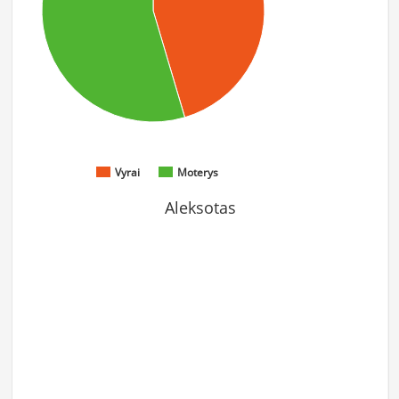
Vyrai
Moterys
Aleksotas