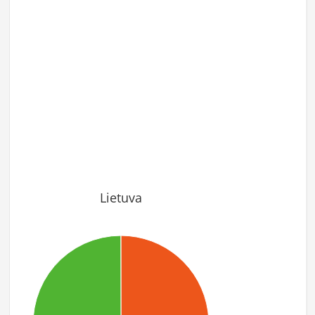
Lietuva