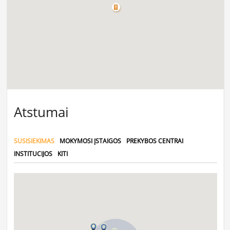
Atstumai
SUSISIEKIMAS
MOKYMOSI ĮSTAIGOS
PREKYBOS CENTRAI
INSTITUCIJOS
KITI