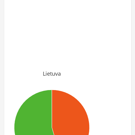
Lietuva