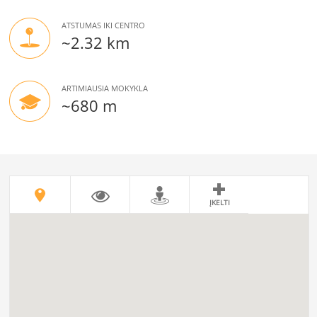
ATSTUMAS IKI CENTRO
~2.32 km
ARTIMIAUSIA MOKYKLA
~680 m
ĮKELTI