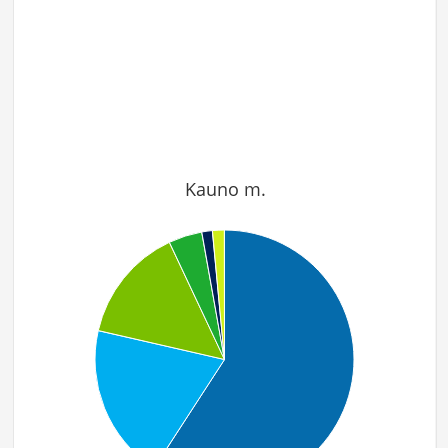
Kauno m.