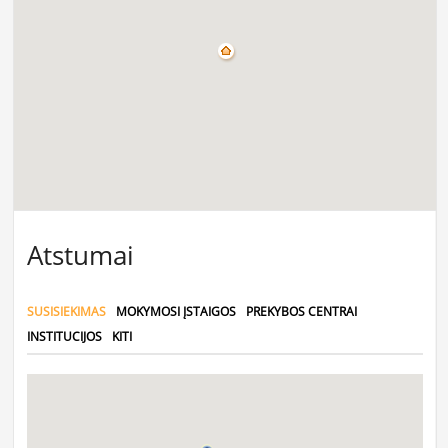
Atstumai
SUSISIEKIMAS
MOKYMOSI ĮSTAIGOS
PREKYBOS CENTRAI
INSTITUCIJOS
KITI