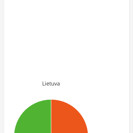
Lietuva