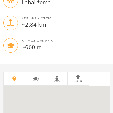
Labai žema
ATSTUMAS IKI CENTRO
~2.84 km
ARTIMIAUSIA MOKYKLA
~660 m
ĮKELTI