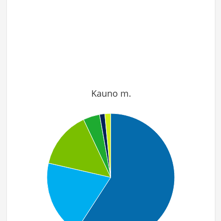
Kauno m.