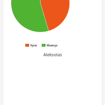
Vyrai
Moterys
Aleksotas