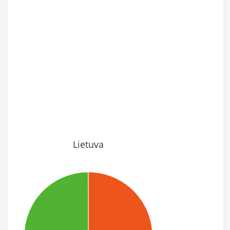
Lietuva