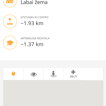
Labai žema
ATSTUMAS IKI CENTRO
~1.93 km
ARTIMIAUSIA MOKYKLA
~1.37 km
ĮKELTI