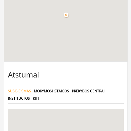
Atstumai
SUSISIEKIMAS
MOKYMOSI ĮSTAIGOS
PREKYBOS CENTRAI
INSTITUCIJOS
KITI