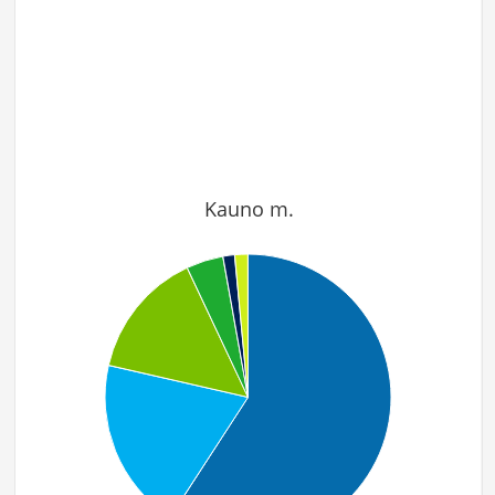
Kauno m.