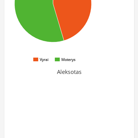
Vyrai
Moterys
Aleksotas