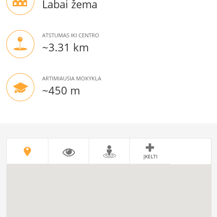
Labai žema
ATSTUMAS IKI CENTRO
~3.31 km
ARTIMIAUSIA MOKYKLA
~450 m
ĮKELTI