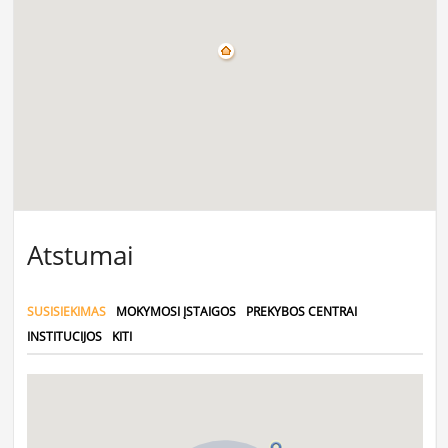
Atstumai
SUSISIEKIMAS
MOKYMOSI ĮSTAIGOS
PREKYBOS CENTRAI
INSTITUCIJOS
KITI