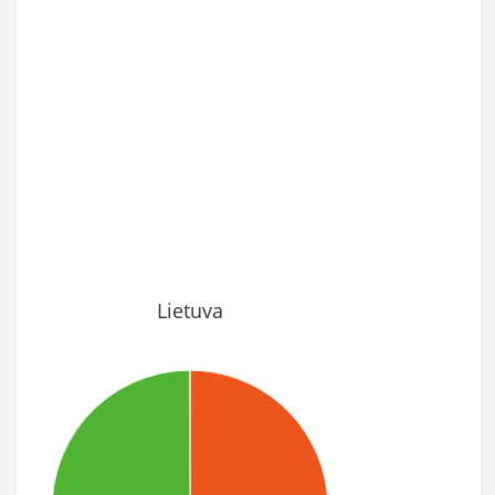
Lietuva