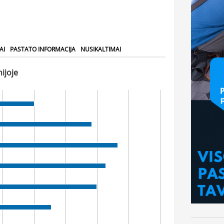
AI
PASTATO INFORMACIJA
NUSIKALTIMAI
ijoje