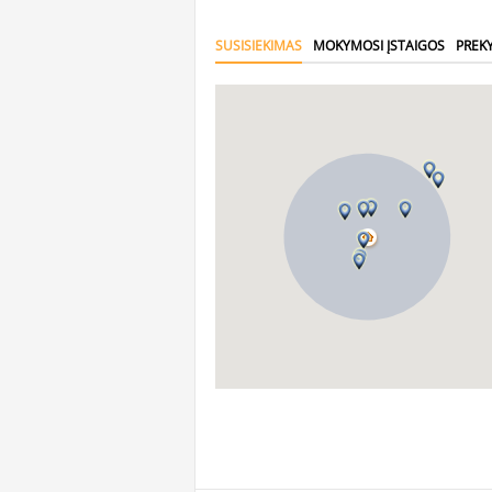
SUSISIEKIMAS
MOKYMOSI ĮSTAIGOS
PREK