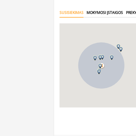
SUSISIEKIMAS
MOKYMOSI ĮSTAIGOS
PREK