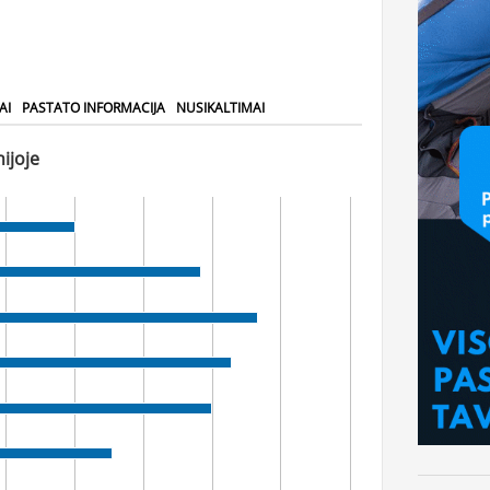
AI
PASTATO INFORMACIJA
NUSIKALTIMAI
ijoje