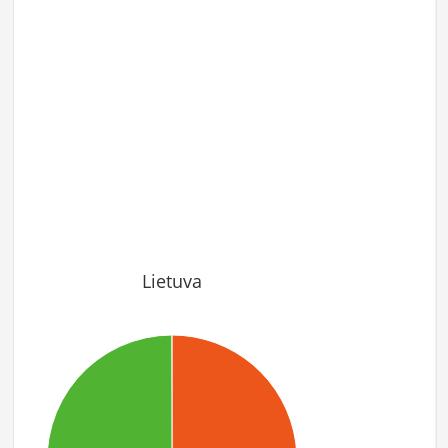
Lietuva