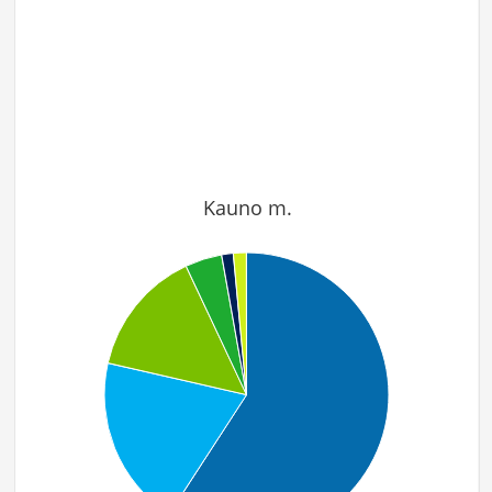
Kauno m.