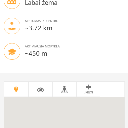
Labai žema
ATSTUMAS IKI CENTRO
~3.72 km
ARTIMIAUSIA MOKYKLA
~450 m
ĮKELTI