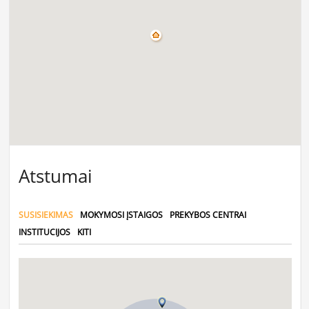
Atstumai
SUSISIEKIMAS
MOKYMOSI ĮSTAIGOS
PREKYBOS CENTRAI
INSTITUCIJOS
KITI