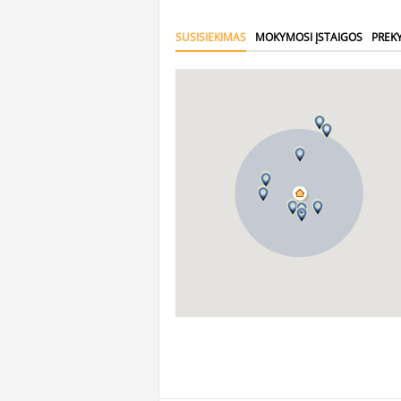
SUSISIEKIMAS
MOKYMOSI ĮSTAIGOS
PREK