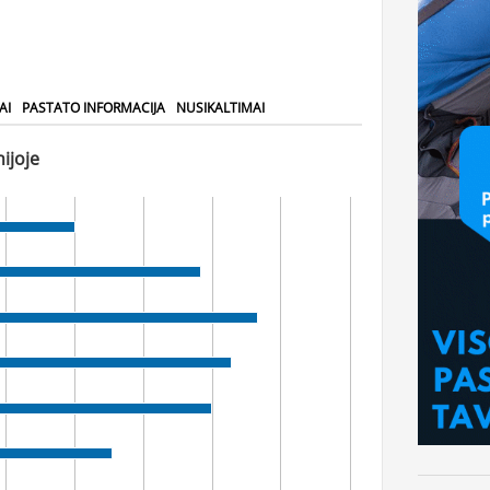
AI
PASTATO INFORMACIJA
NUSIKALTIMAI
ijoje