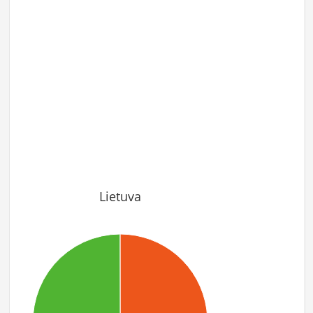
Lietuva