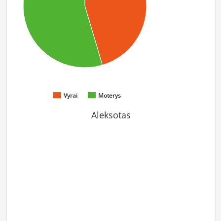
Vyrai
Moterys
Aleksotas