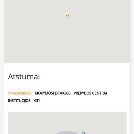
Atstumai
SUSISIEKIMAS
MOKYMOSI ĮSTAIGOS
PREKYBOS CENTRAI
INSTITUCIJOS
KITI