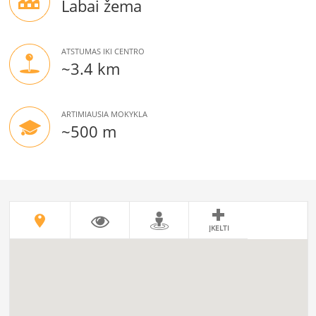
Labai žema
ATSTUMAS IKI CENTRO
~3.4 km
ARTIMIAUSIA MOKYKLA
~500 m
ĮKELTI