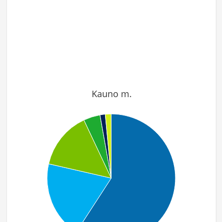
Kauno m.