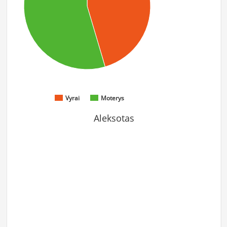
Vyrai
Moterys
Aleksotas