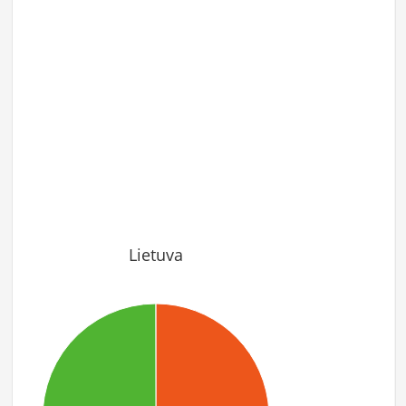
Lietuva