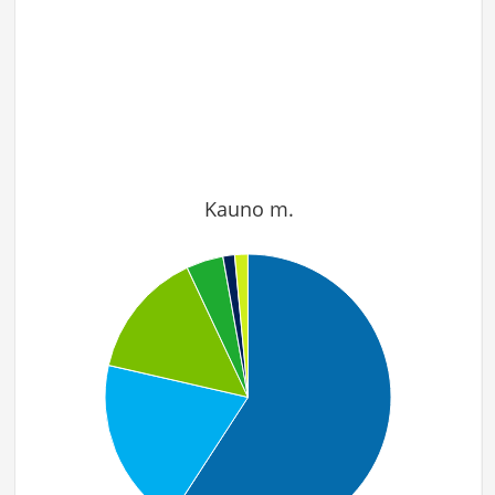
Kauno m.