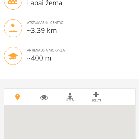
Labai žema
ATSTUMAS IKI CENTRO
~3.39 km
ARTIMIAUSIA MOKYKLA
~400 m
ĮKELTI