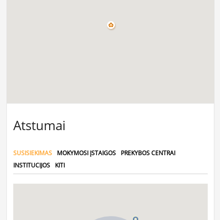
Atstumai
SUSISIEKIMAS
MOKYMOSI ĮSTAIGOS
PREKYBOS CENTRAI
INSTITUCIJOS
KITI