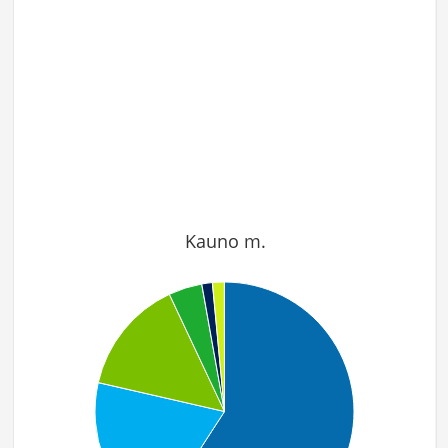
Kauno m.