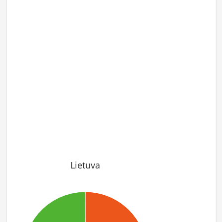
Lietuva