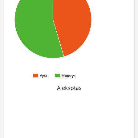
Vyrai
Moterys
Aleksotas