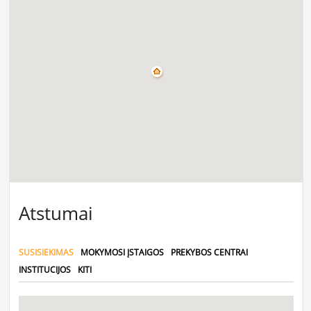
Atstumai
SUSISIEKIMAS
MOKYMOSI ĮSTAIGOS
PREKYBOS CENTRAI
INSTITUCIJOS
KITI