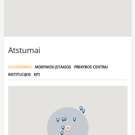
Atstumai
SUSISIEKIMAS
MOKYMOSI ĮSTAIGOS
PREKYBOS CENTRAI
INSTITUCIJOS
KITI