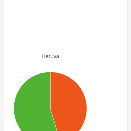
Lietuva