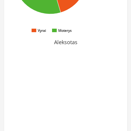
Vyrai
Moterys
Aleksotas