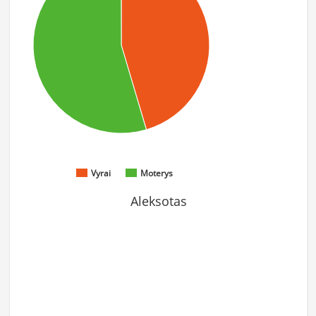
Vyrai
Moterys
Aleksotas