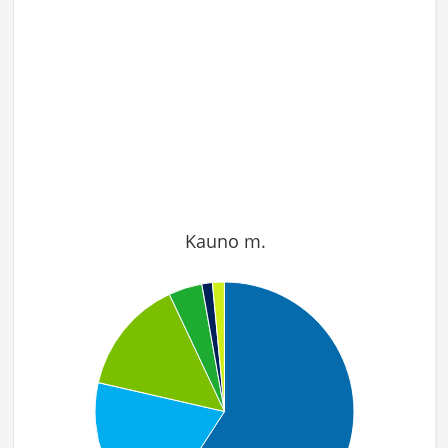
Kauno m.