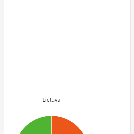
Lietuva