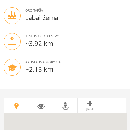
ORO TARŠA
Labai žema
ATSTUMAS IKI CENTRO
~3.92 km
ARTIMIAUSIA MOKYKLA
~2.13 km
ĮKELTI