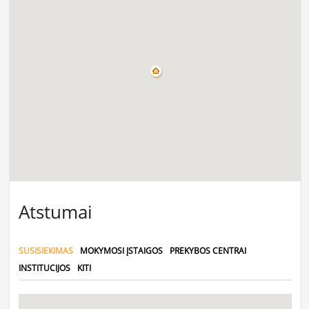
Atstumai
SUSISIEKIMAS
MOKYMOSI ĮSTAIGOS
PREKYBOS CENTRAI
INSTITUCIJOS
KITI