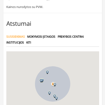
Kainos nurodytos su PVM.
Atstumai
SUSISIEKIMAS
MOKYMOSI ĮSTAIGOS
PREKYBOS CENTRAI
INSTITUCIJOS
KITI