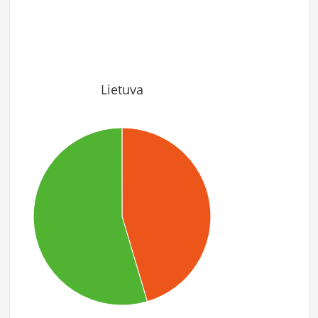
Lietuva