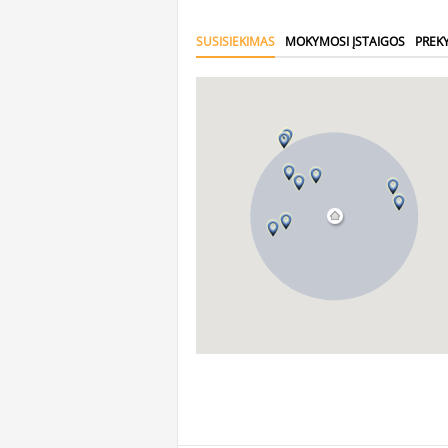
SUSISIEKIMAS
MOKYMOSI ĮSTAIGOS
PREK