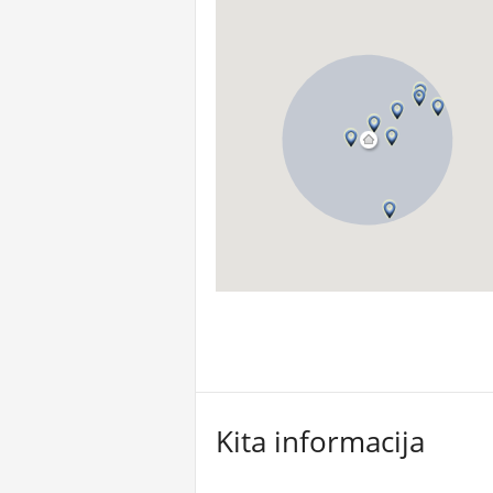
Kita informacija