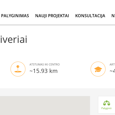
PALYGINIMAS
NAUJI PROJEKTAI
KONSULTACIJA
N
iveriai
ATSTUMAS IKI CENTRO
ART
~15.93 km
~
Palyginti