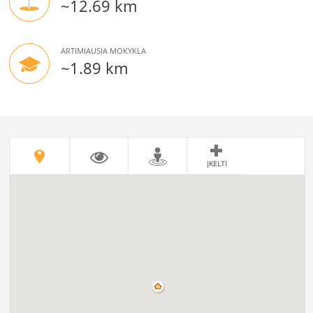
~12.69 km
ARTIMIAUSIA MOKYKLA
~1.89 km
ĮKELTI