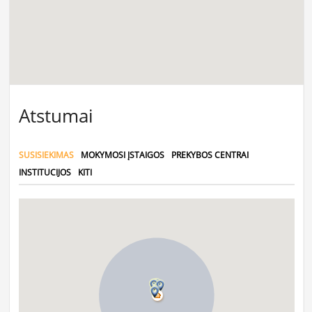
Atstumai
SUSISIEKIMAS
MOKYMOSI ĮSTAIGOS
PREKYBOS CENTRAI
INSTITUCIJOS
KITI