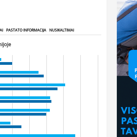
AI
PASTATO INFORMACIJA
NUSIKALTIMAI
ijoje