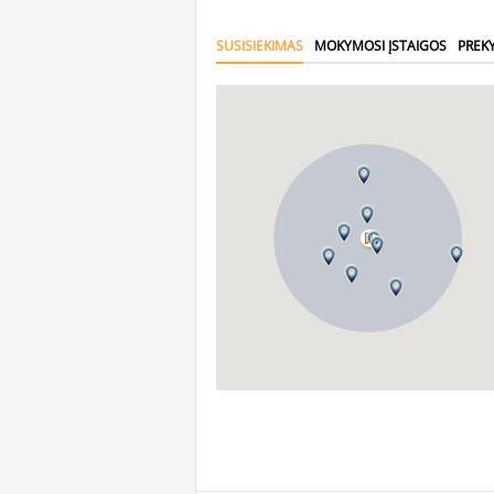
SUSISIEKIMAS
MOKYMOSI ĮSTAIGOS
PREK