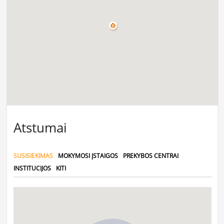
Atstumai
SUSISIEKIMAS
MOKYMOSI ĮSTAIGOS
PREKYBOS CENTRAI
INSTITUCIJOS
KITI