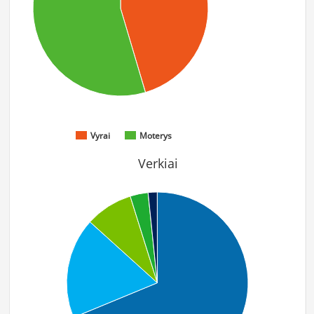
Vyrai
Moterys
Verkiai