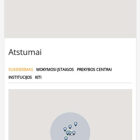
Atstumai
SUSISIEKIMAS
MOKYMOSI ĮSTAIGOS
PREKYBOS CENTRAI
INSTITUCIJOS
KITI