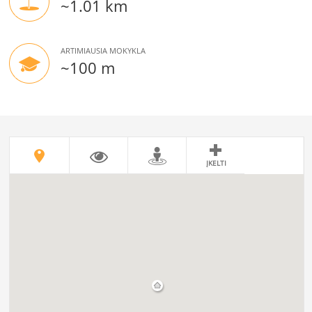
~1.01 km
ARTIMIAUSIA MOKYKLA
~100 m
ĮKELTI