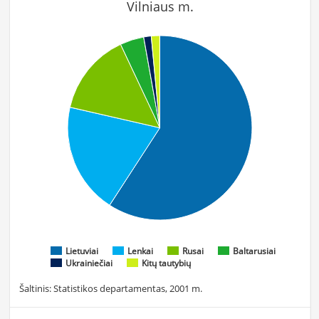
Vilniaus m.
Lietuviai
Lenkai
Rusai
Baltarusiai
Ukrainiečiai
Kitų tautybių
Šaltinis: Statistikos departamentas, 2001 m.