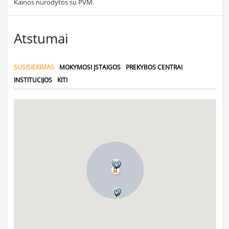
Kainos nurodytos su PVM.
Atstumai
SUSISIEKIMAS
MOKYMOSI ĮSTAIGOS
PREKYBOS CENTRAI
INSTITUCIJOS
KITI