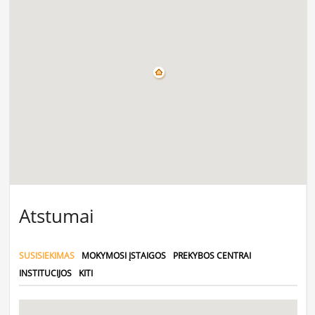
Atstumai
SUSISIEKIMAS
MOKYMOSI ĮSTAIGOS
PREKYBOS CENTRAI
INSTITUCIJOS
KITI