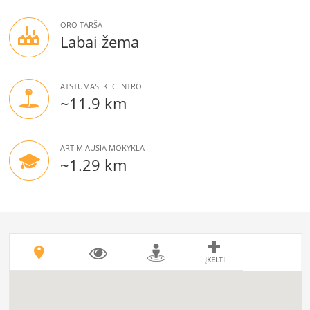
ORO TARŠA
Labai žema
ATSTUMAS IKI CENTRO
~11.9 km
ARTIMIAUSIA MOKYKLA
~1.29 km
ĮKELTI