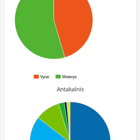
Vyrai
Moterys
Antakalnis