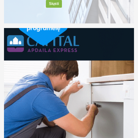
Siųsti