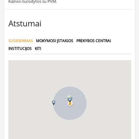
Kainos nurodytos su PVM.
Atstumai
SUSISIEKIMAS
MOKYMOSI ĮSTAIGOS
PREKYBOS CENTRAI
INSTITUCIJOS
KITI