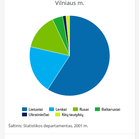
Vilniaus m.
Lietuviai
Lenkai
Rusai
Baltarusiai
Ukrainiečiai
Kitų tautybių
Šaltinis: Statistikos departamentas, 2001 m.