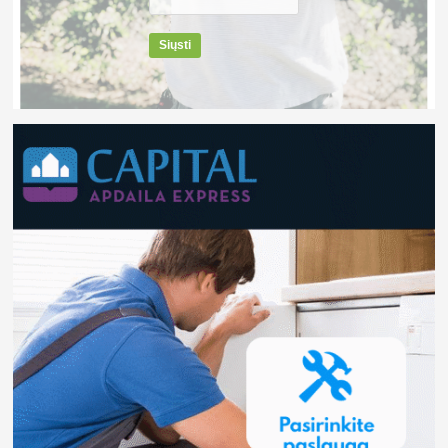
Siųsti