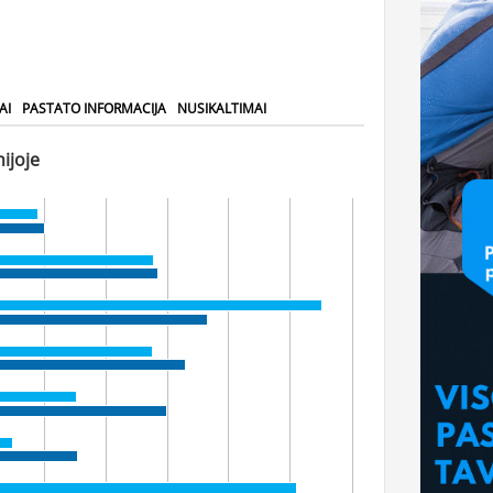
AI
PASTATO INFORMACIJA
NUSIKALTIMAI
ijoje