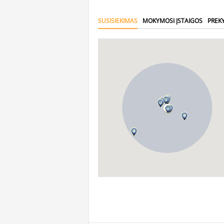
SUSISIEKIMAS
MOKYMOSI ĮSTAIGOS
PREK