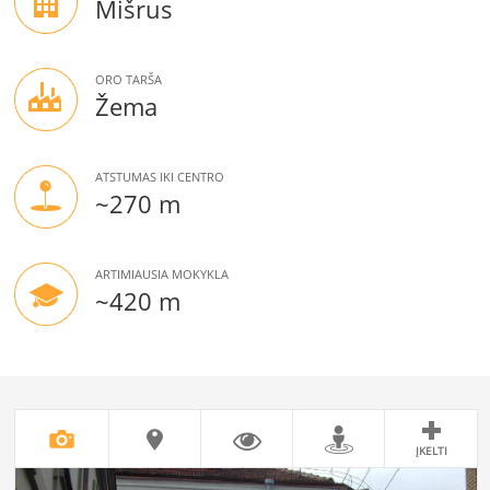
Mišrus
ORO TARŠA
Žema
ATSTUMAS IKI CENTRO
~270 m
ARTIMIAUSIA MOKYKLA
~420 m
ĮKELTI