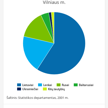
Vilniaus m.
Lietuviai
Lenkai
Rusai
Baltarusiai
Ukrainiečiai
Kitų tautybių
Šaltinis: Statistikos departamentas, 2001 m.