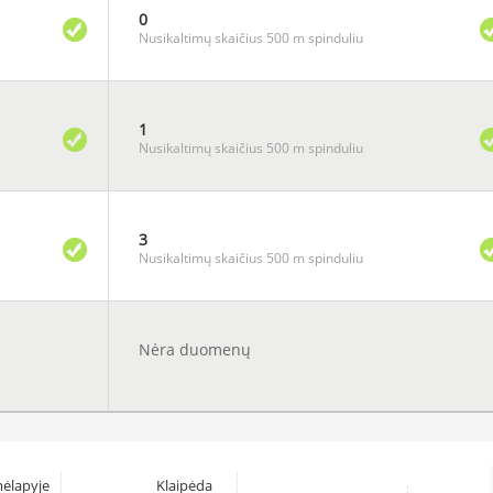
0
Nusikaltimų skaičius 500 m spinduliu
1
Nusikaltimų skaičius 500 m spinduliu
3
Nusikaltimų skaičius 500 m spinduliu
Nėra duomenų
ėlapyje
Klaipėda