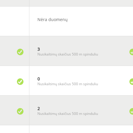
Nėra duomenų
3
Nusikaltimų skaičius 500 m spinduliu
0
Nusikaltimų skaičius 500 m spinduliu
2
Nusikaltimų skaičius 500 m spinduliu