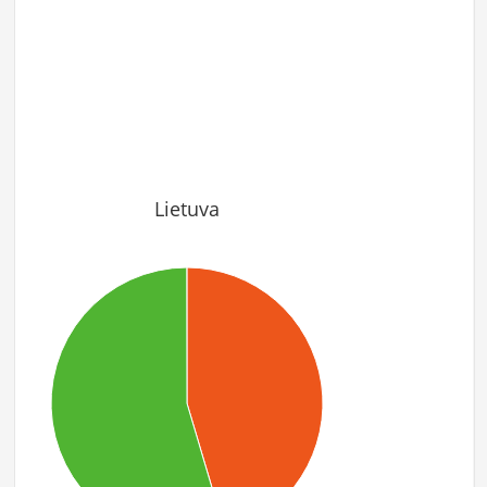
Lietuva