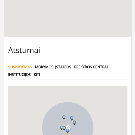
Atstumai
SUSISIEKIMAS
MOKYMOSI ĮSTAIGOS
PREKYBOS CENTRAI
INSTITUCIJOS
KITI