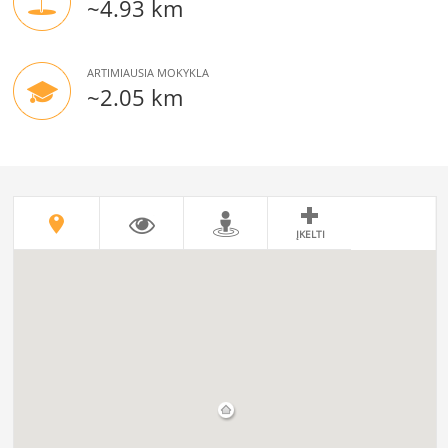
~4.93 km
ARTIMIAUSIA MOKYKLA
~2.05 km
ĮKELTI