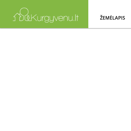
ŽEMĖLAPIS