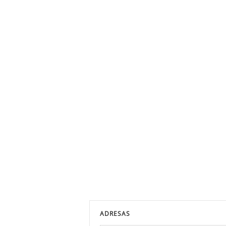
ADRESAS