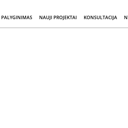
PALYGINIMAS
NAUJI PROJEKTAI
KONSULTACIJA
N