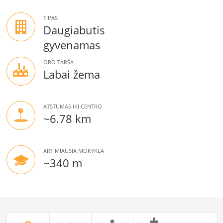
TIPAS
Daugiabutis
gyvenamas
ORO TARŠA
Labai žema
ATSTUMAS IKI CENTRO
~6.78 km
ARTIMIAUSIA MOKYKLA
~340 m