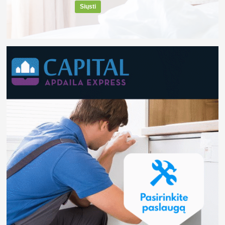
Siųsti