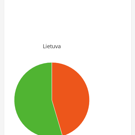
Lietuva