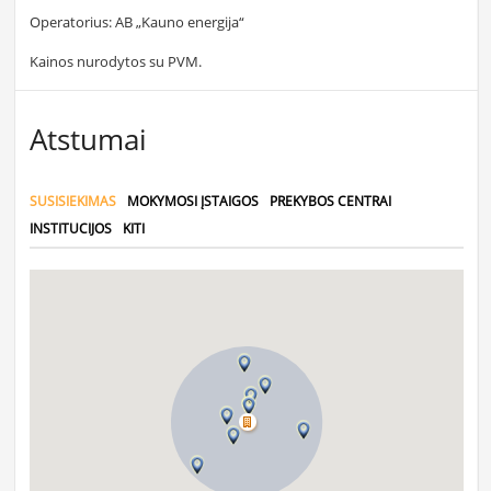
Operatorius: AB „Kauno energija“
Kainos nurodytos su PVM.
Atstumai
SUSISIEKIMAS
MOKYMOSI ĮSTAIGOS
PREKYBOS CENTRAI
INSTITUCIJOS
KITI