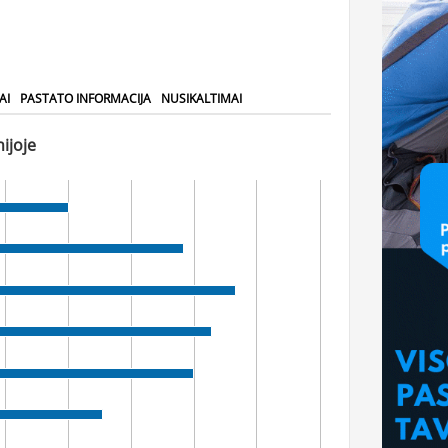
AI
PASTATO INFORMACIJA
NUSIKALTIMAI
ijoje