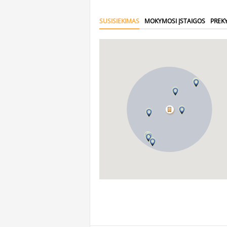
SUSISIEKIMAS
MOKYMOSI ĮSTAIGOS
PREK