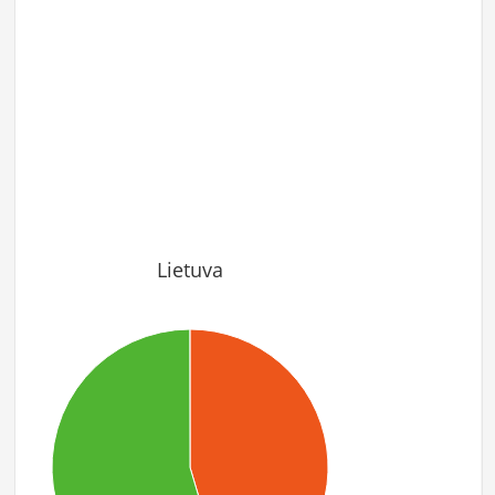
Lietuva