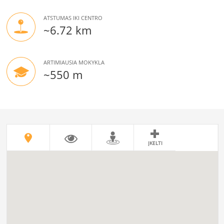
ATSTUMAS IKI CENTRO
~6.72 km
ARTIMIAUSIA MOKYKLA
~550 m
ĮKELTI