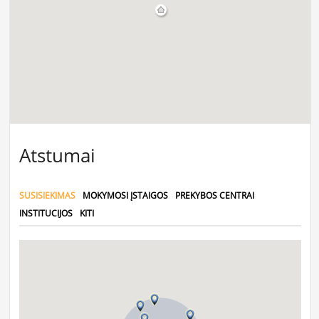
Atstumai
SUSISIEKIMAS
MOKYMOSI ĮSTAIGOS
PREKYBOS CENTRAI
INSTITUCIJOS
KITI