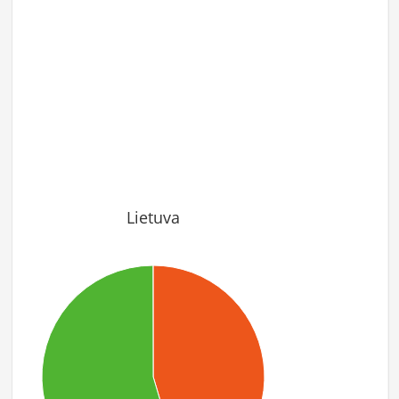
Lietuva