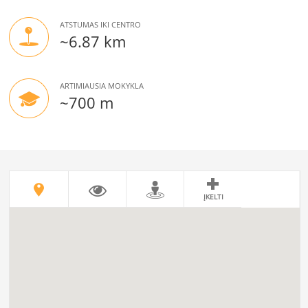
ATSTUMAS IKI CENTRO
~6.87 km
ARTIMIAUSIA MOKYKLA
~700 m
ĮKELTI