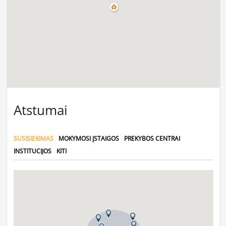
Atstumai
SUSISIEKIMAS
MOKYMOSI ĮSTAIGOS
PREKYBOS CENTRAI
INSTITUCIJOS
KITI