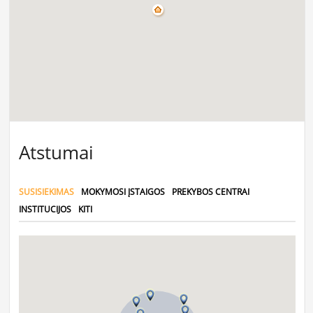
Atstumai
SUSISIEKIMAS
MOKYMOSI ĮSTAIGOS
PREKYBOS CENTRAI
INSTITUCIJOS
KITI