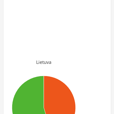
Lietuva