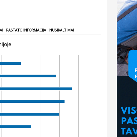
AI
PASTATO INFORMACIJA
NUSIKALTIMAI
ijoje