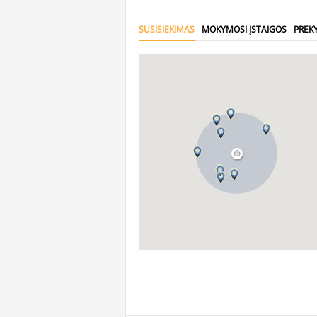
SUSISIEKIMAS
MOKYMOSI ĮSTAIGOS
PREK