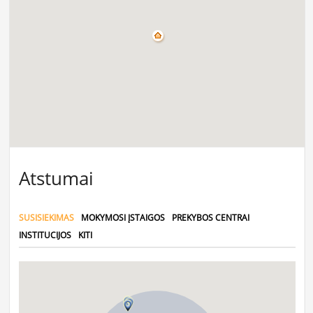
Atstumai
SUSISIEKIMAS
MOKYMOSI ĮSTAIGOS
PREKYBOS CENTRAI
INSTITUCIJOS
KITI