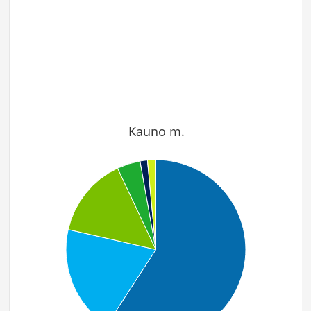
Kauno m.