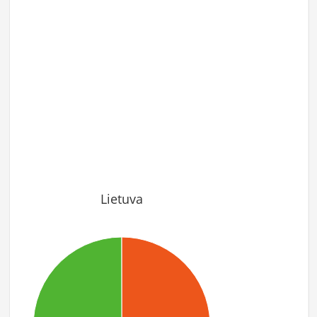
Lietuva