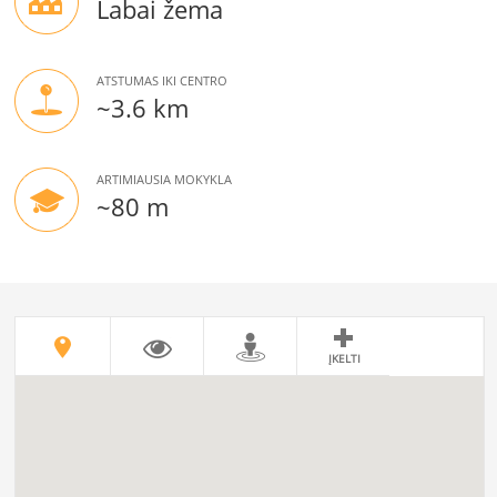
Labai žema
ATSTUMAS IKI CENTRO
~3.6 km
ARTIMIAUSIA MOKYKLA
~80 m
ĮKELTI