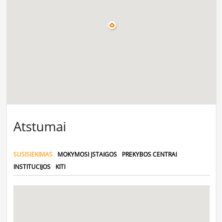
Atstumai
SUSISIEKIMAS
MOKYMOSI ĮSTAIGOS
PREKYBOS CENTRAI
INSTITUCIJOS
KITI