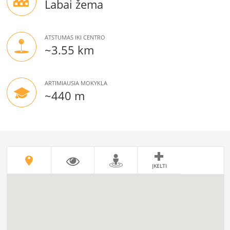
Labai žema
ATSTUMAS IKI CENTRO
~3.55 km
ARTIMIAUSIA MOKYKLA
~440 m
ĮKELTI