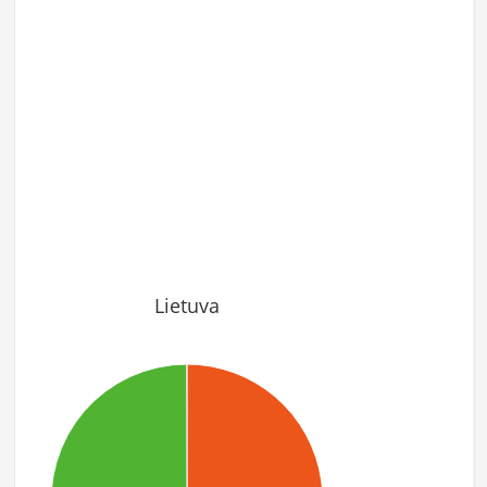
Lietuva