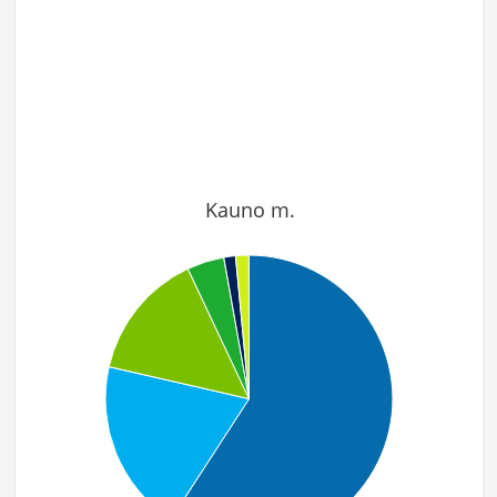
Kauno m.