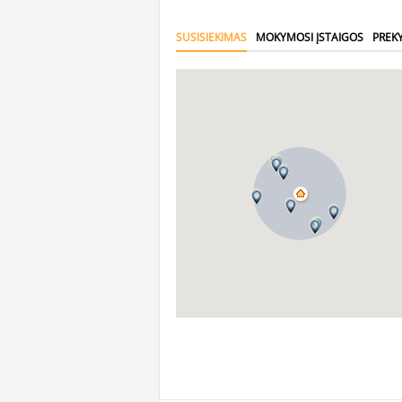
SUSISIEKIMAS
MOKYMOSI ĮSTAIGOS
PREK