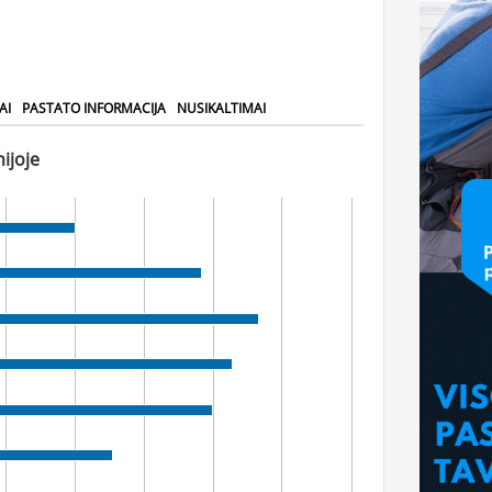
AI
PASTATO INFORMACIJA
NUSIKALTIMAI
ijoje