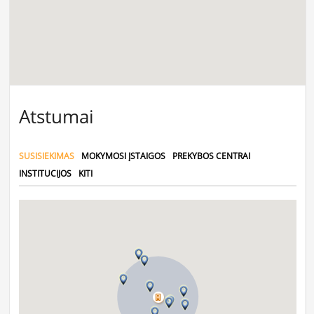
Atstumai
SUSISIEKIMAS
MOKYMOSI ĮSTAIGOS
PREKYBOS CENTRAI
INSTITUCIJOS
KITI