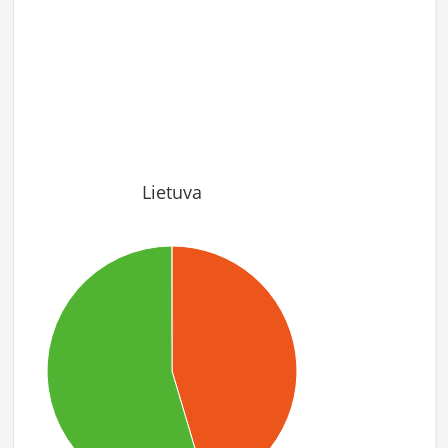
Lietuva