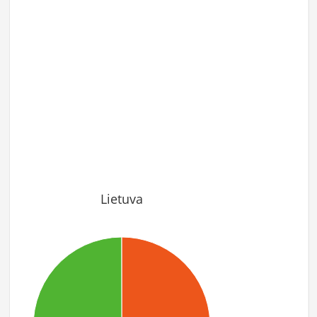
Lietuva