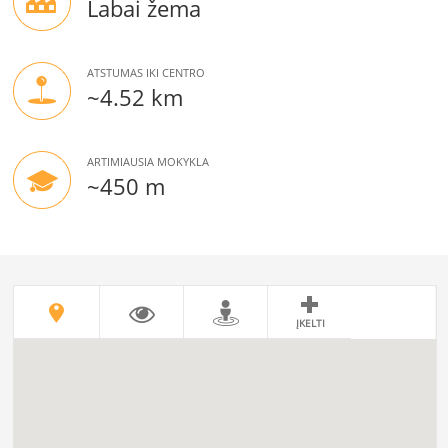
Labai žema
ATSTUMAS IKI CENTRO
~4.52 km
ARTIMIAUSIA MOKYKLA
~450 m
ĮKELTI