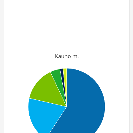
Kauno m.