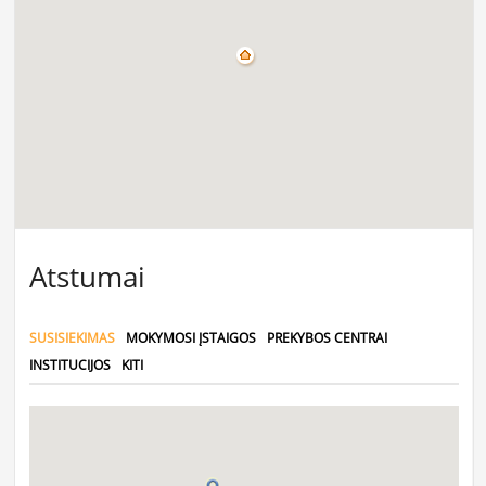
Atstumai
SUSISIEKIMAS
MOKYMOSI ĮSTAIGOS
PREKYBOS CENTRAI
INSTITUCIJOS
KITI