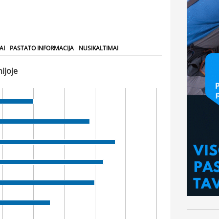
AI
PASTATO INFORMACIJA
NUSIKALTIMAI
ijoje