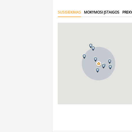
SUSISIEKIMAS
MOKYMOSI ĮSTAIGOS
PREK