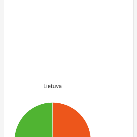
Lietuva