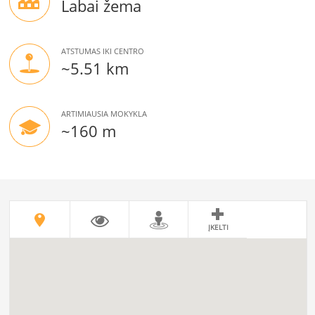
Labai žema
ATSTUMAS IKI CENTRO
~5.51 km
ARTIMIAUSIA MOKYKLA
~160 m
ĮKELTI