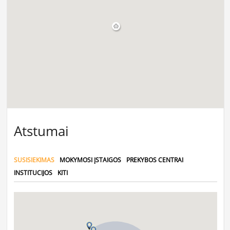
Atstumai
SUSISIEKIMAS
MOKYMOSI ĮSTAIGOS
PREKYBOS CENTRAI
INSTITUCIJOS
KITI