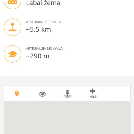
Labai žema
ATSTUMAS IKI CENTRO
~5.5 km
ARTIMIAUSIA MOKYKLA
~290 m
ĮKELTI