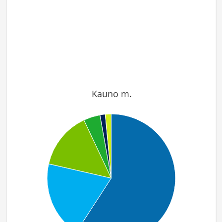
Kauno m.