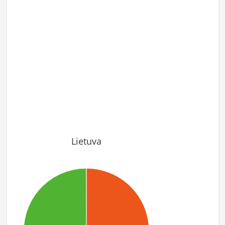
Lietuva