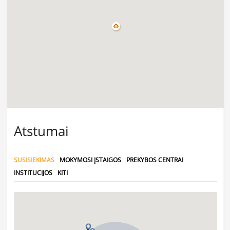
Atstumai
SUSISIEKIMAS
MOKYMOSI ĮSTAIGOS
PREKYBOS CENTRAI
INSTITUCIJOS
KITI