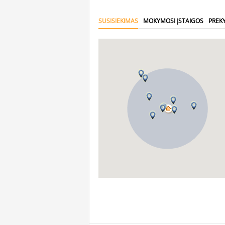
SUSISIEKIMAS
MOKYMOSI ĮSTAIGOS
PREK