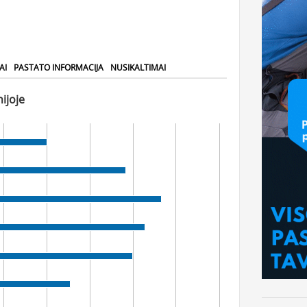
AI
PASTATO INFORMACIJA
NUSIKALTIMAI
ijoje